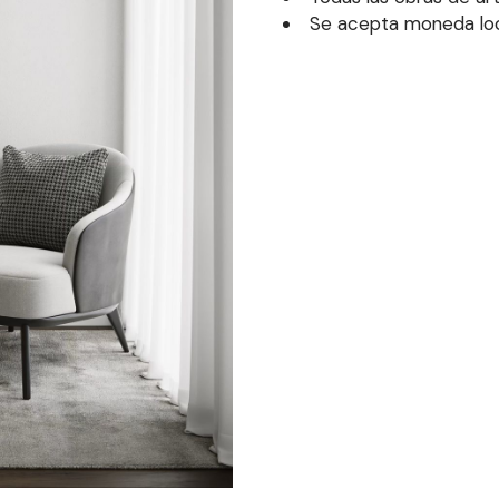
Se acepta moneda loca