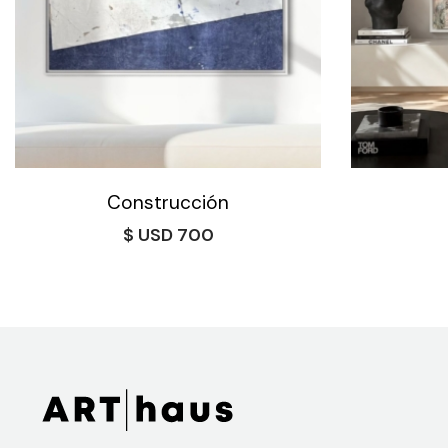
Construcción
$
700