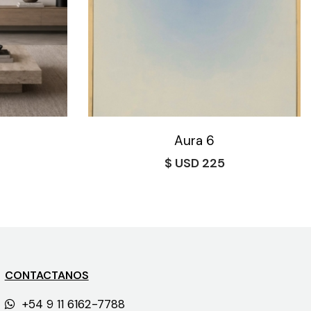
Aura 6
$
225
CONTACTANOS
+54 9 11 6162-7788