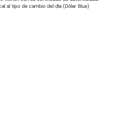
l al tipo de cambio del día (Dólar Blue)