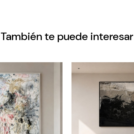
También te puede interesar