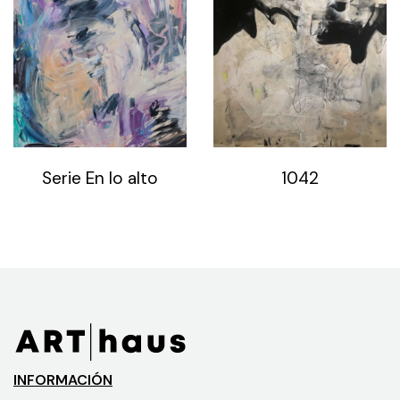
Serie En lo alto
1042
INFORMACIÓN