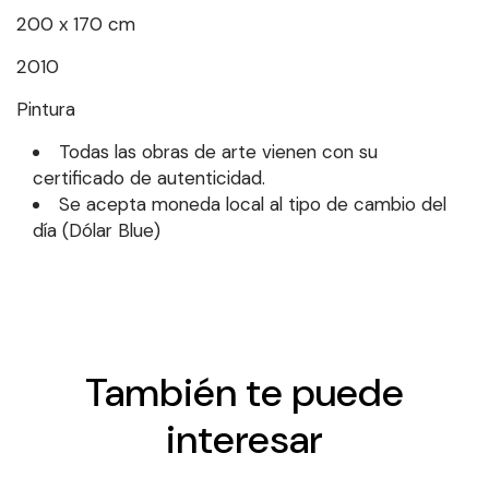
200 x 170 cm
2010
Pintura
Todas las obras de arte vienen con su
certificado de autenticidad.
Se acepta moneda local al tipo de cambio del
día (Dólar Blue)
También te puede
interesar