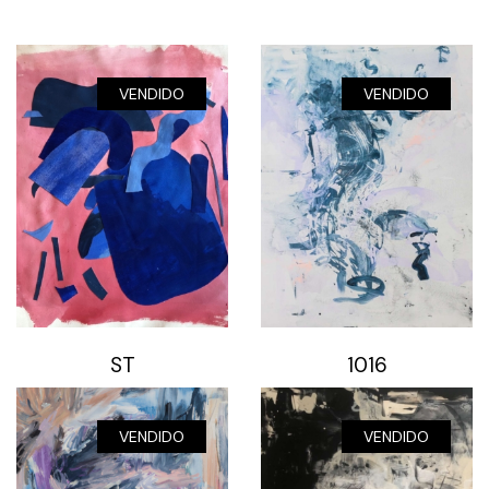
VENDIDO
VENDIDO
ST
1016
VENDIDO
VENDIDO