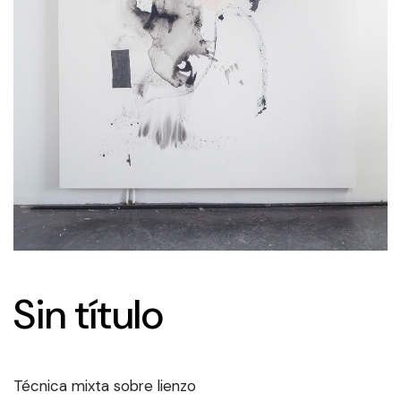
Sin título
Técnica mixta sobre lienzo