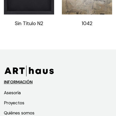
Sin Título N2
1042
INFORMACIÓN
Asesoría
Proyectos
Quiénes somos