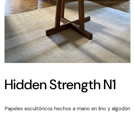
Hidden Strength N1
Papeles escultóricos hechos a mano en lino y algodón