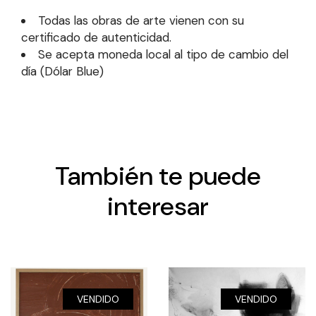
Todas las obras de arte vienen con su
certificado de autenticidad.
Se acepta moneda local al tipo de cambio del
día (Dólar Blue)
También te puede
interesar
VENDIDO
VENDIDO