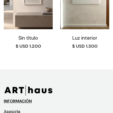
Sin título
Luz interior
$
1.200
$
1.300
INFORMACIÓN
Asesoría