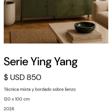
Serie Ying Yang
$
850
Técnica mixta y bordado sobre lienzo
120 x 100 cm
2026