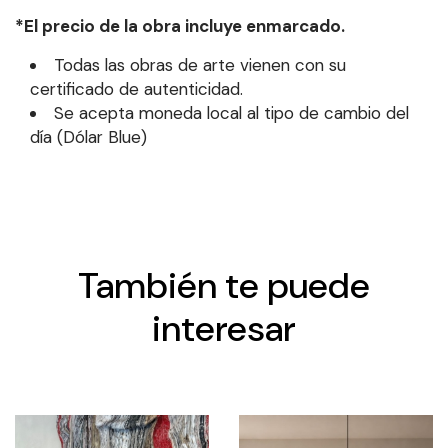
*El precio de la obra incluye enmarcado.
Todas las obras de arte vienen con su
certificado de autenticidad.
Se acepta moneda local al tipo de cambio del
día (Dólar Blue)
También te puede
interesar