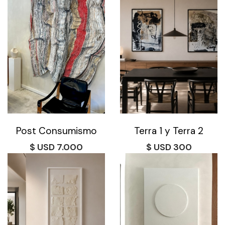
Post Consumismo
Terra 1 y Terra 2
$
7.000
$
300