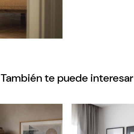
También te puede interesar