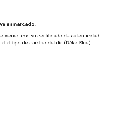
luye enmarcado.
e vienen con su certificado de autenticidad.
l al tipo de cambio del día (Dólar Blue)