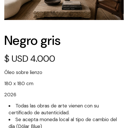
Negro gris
$
4.000
Óleo sobre lienzo
180 x 180 cm
2026
Todas las obras de arte vienen con su
certificado de autenticidad.
Se acepta moneda local al tipo de cambio del
día (Dólar Blue)