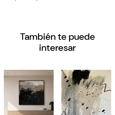
También te puede
interesar