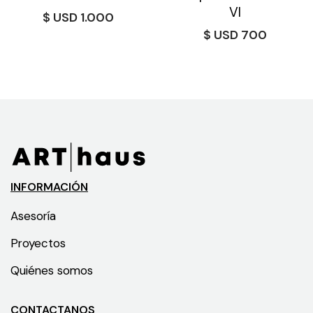
VI
$
1.000
$
700
INFORMACIÓN
Asesoría
Proyectos
Quiénes somos
CONTACTANOS