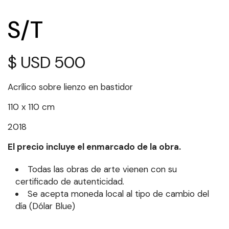
S/T
$
500
Acrílico sobre lienzo en bastidor
110 x 110 cm
2018
El precio incluye el enmarcado de la obra.
Todas las obras de arte vienen con su
certificado de autenticidad.
Se acepta moneda local al tipo de cambio del
día (Dólar Blue)