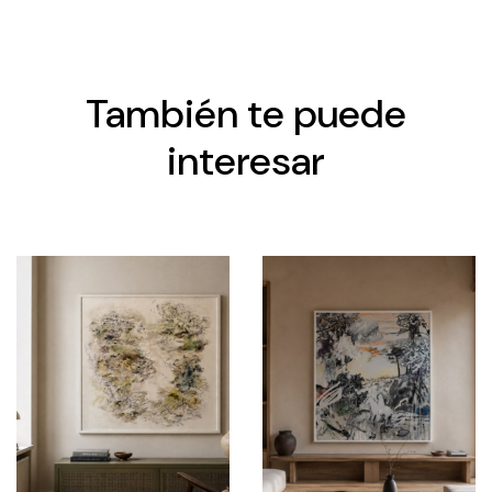
También te puede
interesar