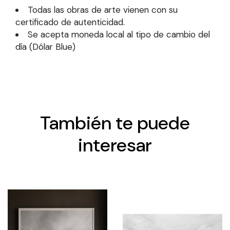
Todas las obras de arte vienen con su
certificado de autenticidad.
Se acepta moneda local al tipo de cambio del
día (Dólar Blue)
También te puede
interesar