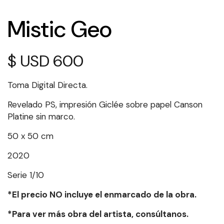
Mistic Geo
$
600
Toma Digital Directa.
Revelado PS, impresión Giclée sobre papel Canson
Platine sin marco.
50 x 50 cm
2020
Serie 1/10
*El precio NO incluye el enmarcado de la obra.
*Para ver más obra del artista, consúltanos.