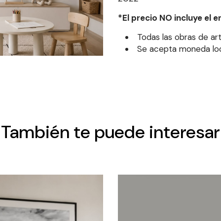
*El precio NO incluye el 
Todas las obras de art
Se acepta moneda loca
También te puede interesar