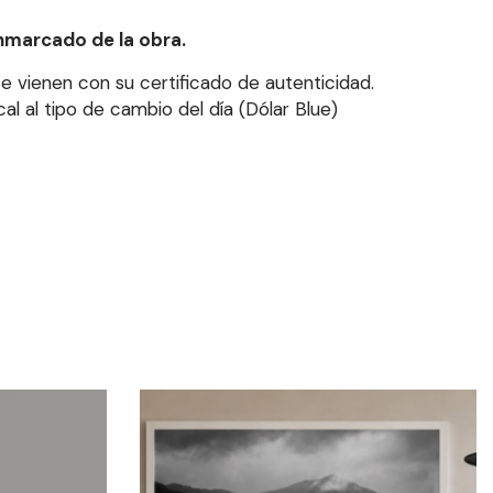
enmarcado de la obra.
e vienen con su certificado de autenticidad.
l al tipo de cambio del día (Dólar Blue)