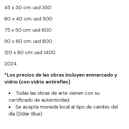
45 x 30 cm: usd 350
60 x 40 cm: usd 500
75 x 50 cm: usd 600
90 x 60 cm: usd 800
120 x 80 cm: usd 1400
2024
*Los precios de las obras incluyen enmarcado y
vidrio (con vidrio antireflex)
Todas las obras de arte vienen con su
certificado de autenticidad.
Se acepta moneda local al tipo de cambio del
día (Dólar Blue)