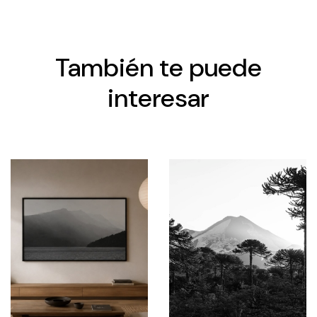
También te puede
interesar