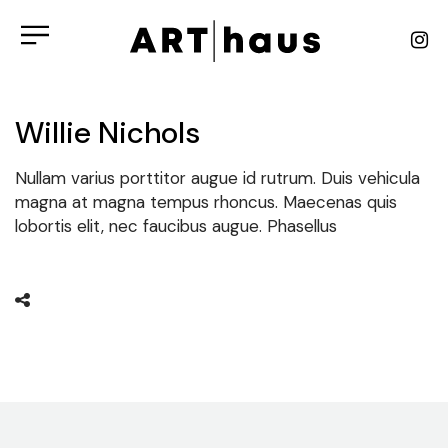
Willie Nichols
Nullam varius porttitor augue id rutrum. Duis vehicula
magna at magna tempus rhoncus. Maecenas quis
lobortis elit, nec faucibus augue. Phasellus