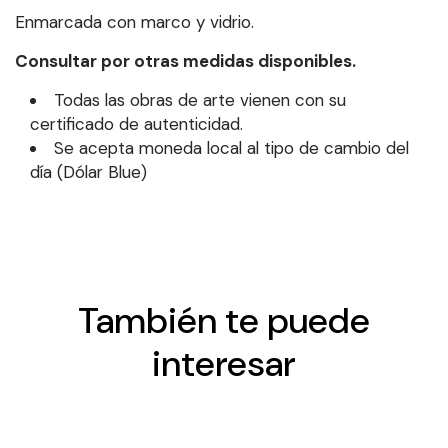
Enmarcada con marco y vidrio.
Consultar por otras medidas disponibles.
Todas las obras de arte vienen con su
certificado de autenticidad.
Se acepta moneda local al tipo de cambio del
día (Dólar Blue)
También te puede
interesar