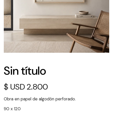
Sin título
$
2.800
Obra en papel de algodón perforado.
90 x 120