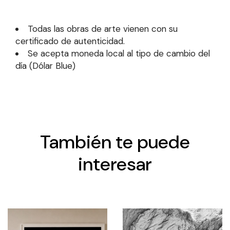
Todas las obras de arte vienen con su
certificado de autenticidad.
Se acepta moneda local al tipo de cambio del
día (Dólar Blue)
También te puede
interesar