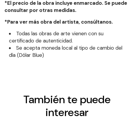
*El precio de la obra incluye enmarcado. Se puede
consultar por otras medidas.
*Para ver más obra del artista, consúltanos.
Todas las obras de arte vienen con su
certificado de autenticidad.
Se acepta moneda local al tipo de cambio del
día (Dólar Blue)
También te puede
interesar