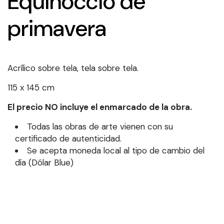
Equinoccio de
primavera
Acrílico sobre tela, tela sobre tela.
115 x 145 cm
El precio NO incluye el enmarcado de la obra.
Todas las obras de arte vienen con su
certificado de autenticidad.
Se acepta moneda local al tipo de cambio del
día (Dólar Blue)