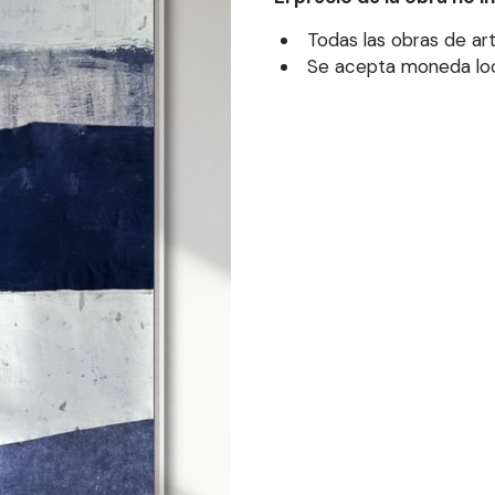
Todas las obras de art
Se acepta moneda loca