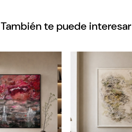
También te puede interesar