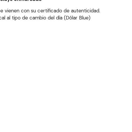
e vienen con su certificado de autenticidad.
l al tipo de cambio del día (Dólar Blue)