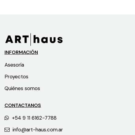
INFORMACIÓN
Asesoría
Proyectos
Quiénes somos
CONTACTANOS
+54 9 11 6162-7788
info@art-haus.com.ar