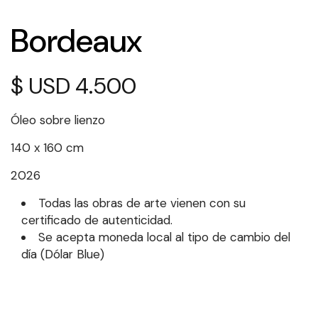
Bordeaux
$
4.500
Óleo sobre lienzo
140 x 160 cm
2026
Todas las obras de arte vienen con su
certificado de autenticidad.
Se acepta moneda local al tipo de cambio del
día (Dólar Blue)