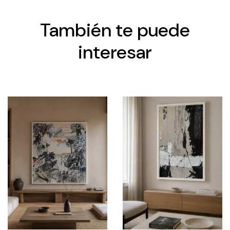
También te puede
interesar