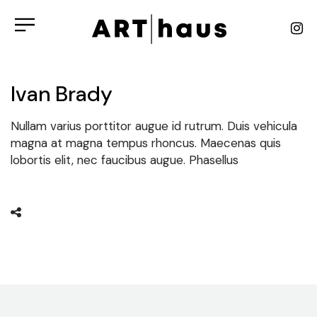
Ivan Brady
Nullam varius porttitor augue id rutrum. Duis vehicula
magna at magna tempus rhoncus. Maecenas quis
lobortis elit, nec faucibus augue. Phasellus